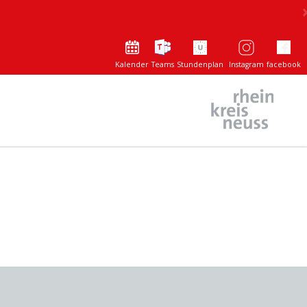
Kalender
Teams
Stundenplan
Instagram
facebook