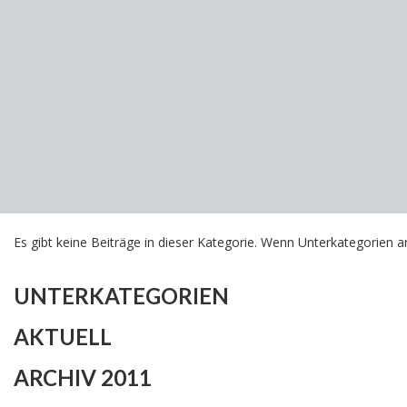
Es gibt keine Beiträge in dieser Kategorie. Wenn Unterkategorien 
UNTERKATEGORIEN
AKTUELL
ARCHIV 2011