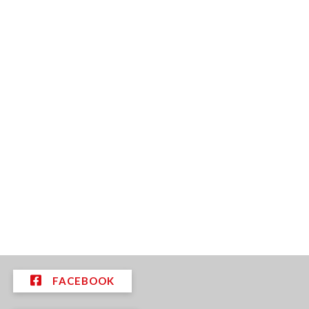
FACEBOOK