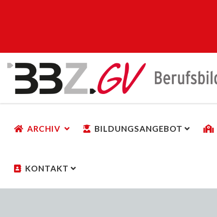
ARCHIV
BILDUNGSANGEBOT
KONTAKT