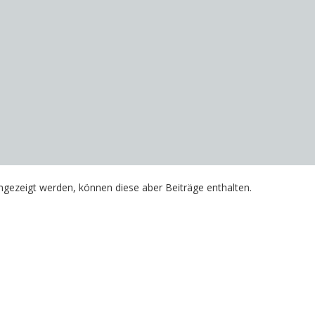
angezeigt werden, können diese aber Beiträge enthalten.