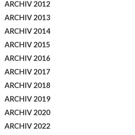
ARCHIV 2012
ARCHIV 2013
ARCHIV 2014
ARCHIV 2015
ARCHIV 2016
ARCHIV 2017
ARCHIV 2018
ARCHIV 2019
ARCHIV 2020
ARCHIV 2022