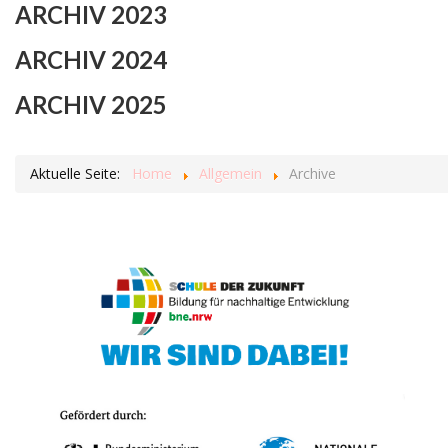
ARCHIV 2023
ARCHIV 2024
ARCHIV 2025
Aktuelle Seite:
Home
Allgemein
Archive