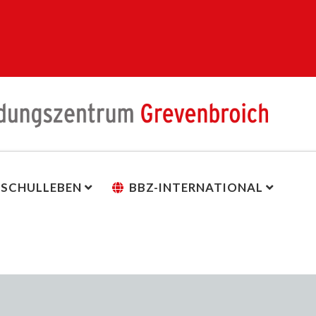
SCHULLEBEN
BBZ-INTERNATIONAL