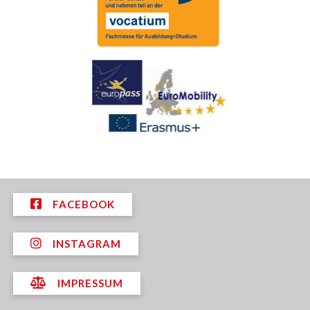
FACEBOOK
INSTAGRAM
IMPRESSUM