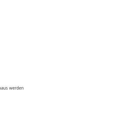
inaus werden