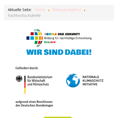
Aktuelle Seite:
Home
Bildungsangebot
Fachhochschulreife