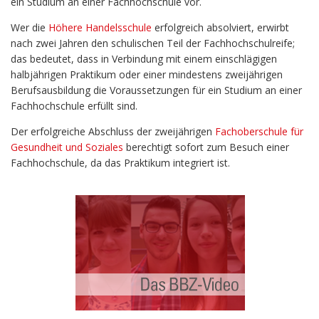
ein Studium an einer Fachhochschule vor.
Wer die
Höhere Handelsschule
erfolgreich absolviert, erwirbt
nach zwei Jahren den schulischen Teil der Fachhochschulreife;
das bedeutet, dass in Verbindung mit einem einschlägigen
halbjährigen Praktikum oder einer mindestens zweijährigen
Berufsausbildung die Voraussetzungen für ein Studium an einer
Fachhochschule erfüllt sind.
Der erfolgreiche Abschluss der zweijährigen
Fachoberschule für
Gesundheit und Soziales
berechtigt sofort zum Besuch einer
Fachhochschule, da das Praktikum integriert ist.