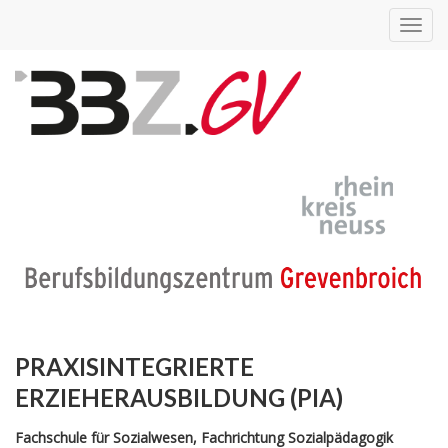
Toggl
navig
PRAXISINTEGRIERTE
ERZIEHERAUSBILDUNG (PIA)
Fachschule für Sozialwesen, Fachrichtung Sozialpädagogik