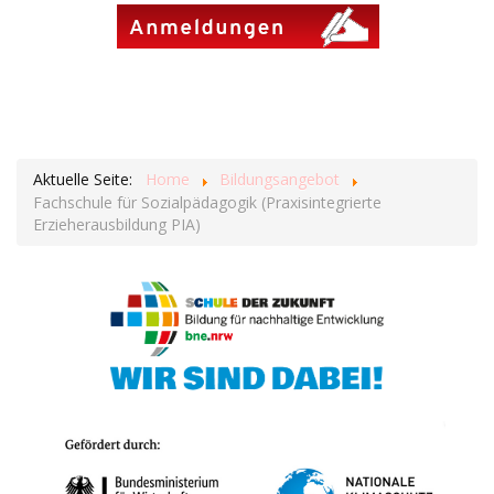
Aktuelle Seite:
Home
Bildungsangebot
Fachschule für Sozialpädagogik (Praxisintegrierte
Erzieherausbildung PIA)