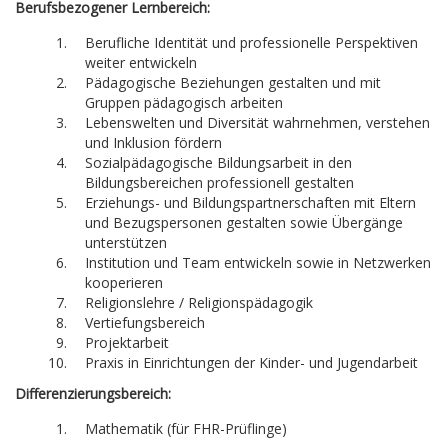
Berufsbezogener Lernbereich:
Berufliche Identität und professionelle Perspektiven
weiter entwickeln
Pädagogische Beziehungen gestalten und mit
Gruppen pädagogisch arbeiten
Lebenswelten und Diversität wahrnehmen, verstehen
und Inklusion fördern
Sozialpädagogische Bildungsarbeit in den
Bildungsbereichen professionell gestalten
Erziehungs- und Bildungspartnerschaften mit Eltern
und Bezugspersonen gestalten sowie Übergänge
unterstützen
Institution und Team entwickeln sowie in Netzwerken
kooperieren
Religionslehre / Religionspädagogik
Vertiefungsbereich
Projektarbeit
Praxis in Einrichtungen der Kinder- und Jugendarbeit
Differenzierungsbereich:
Mathematik (für FHR-Prüflinge)