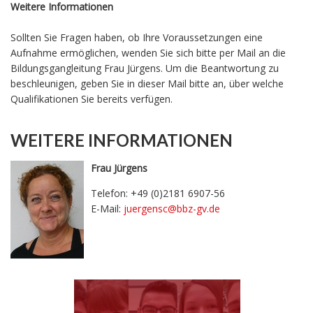
Weitere Informationen
Sollten Sie Fragen haben, ob Ihre Voraussetzungen eine
Aufnahme ermöglichen, wenden Sie sich bitte per Mail an die
Bildungsgangleitung Frau Jürgens. Um die Beantwortung zu
beschleunigen, geben Sie in dieser Mail bitte an, über welche
Qualifikationen Sie bereits verfügen.
WEITERE INFORMATIONEN
Frau Jürgens
Telefon: +49 (0)2181 6907-56
E-Mail:
juergensc@bbz-gv.de