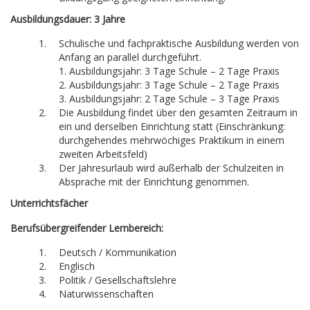
Ausbildungsdauer: 3 Jahre
Schulische und fachpraktische Ausbildung werden von
Anfang an parallel durchgeführt.
1. Ausbildungsjahr: 3 Tage Schule – 2 Tage Praxis
2. Ausbildungsjahr: 3 Tage Schule – 2 Tage Praxis
3. Ausbildungsjahr: 2 Tage Schule – 3 Tage Praxis
Die Ausbildung findet über den gesamten Zeitraum in
ein und derselben Einrichtung statt (Einschränkung:
durchgehendes mehrwöchiges Praktikum in einem
zweiten Arbeitsfeld)
Der Jahresurlaub wird außerhalb der Schulzeiten in
Absprache mit der Einrichtung genommen.
Unterrichtsfächer
Berufsübergreifender Lernbereich:
Deutsch / Kommunikation
Englisch
Politik / Gesellschaftslehre
Naturwissenschaften