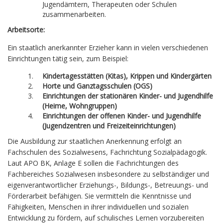
Jugendämtern, Therapeuten oder Schulen
zusammenarbeiten.
Arbeitsorte:
Ein staatlich anerkannter Erzieher kann in vielen verschiedenen
Einrichtungen tätig sein, zum Beispiel:
Kindertagesstätten (Kitas), Krippen und Kindergärten
Horte und Ganztagsschulen (OGS)
Einrichtungen der stationären Kinder- und Jugendhilfe
(Heime, Wohngruppen)
Einrichtungen der offenen Kinder- und Jugendhilfe
(Jugendzentren und Freizeiteinrichtungen)
Die Ausbildung zur staatlichen Anerkennung erfolgt an
Fachschulen des Sozialwesens, Fachrichtung Sozialpädagogik.
Laut APO BK, Anlage E sollen die Fachrichtungen des
Fachbereiches Sozialwesen insbesondere zu selbständiger und
eigenverantwortlicher Erziehungs-, Bildungs-, Betreuungs- und
Förderarbeit befähigen. Sie vermitteln die Kenntnisse und
Fähigkeiten, Menschen in ihrer individuellen und sozialen
Entwicklung zu fördern, auf schulisches Lernen vorzubereiten