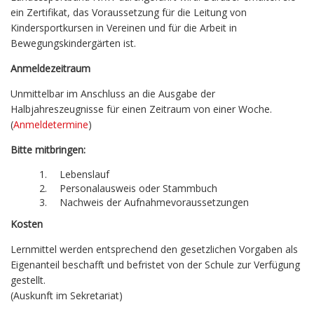
ein Zertifikat, das Voraussetzung für die Leitung von
Kindersportkursen in Vereinen und für die Arbeit in
Bewegungskindergärten ist.
Anmeldezeitraum
Unmittelbar im Anschluss an die Ausgabe der
Halbjahreszeugnisse für einen Zeitraum von einer Woche.
(
Anmeldetermine
)
Bitte mitbringen:
Lebenslauf
Personalausweis oder Stammbuch
Nachweis der Aufnahmevoraussetzungen
Kosten
Lernmittel werden entsprechend den gesetzlichen Vorgaben als
Eigenanteil beschafft und befristet von der Schule zur Verfügung
gestellt.
(Auskunft im Sekretariat)