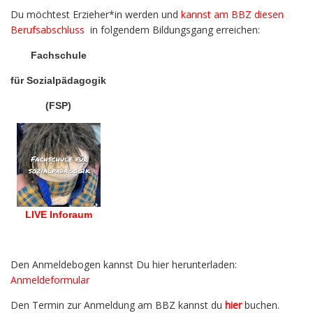
Du möchtest Erzieher*in werden und
kannst am BBZ diesen
Berufsabschluss
in folgendem Bildungsgang erreichen:
Fachschule
für Sozialpädagogik
(FSP)
LIVE Inforaum
Den Anmeldebogen kannst Du hier herunterladen:
Anmeldeformular
Den Termin zur Anmeldung am BBZ kannst du
hier
buchen.