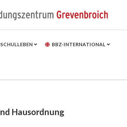
SCHULLEBEN
BBZ-INTERNATIONAL
und Hausordnung