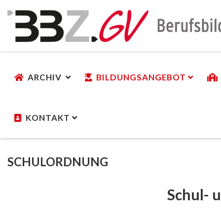
ARCHIV
BILDUNGSANGEBOT
KONTAKT
SCHULORDNUNG
Schul- 