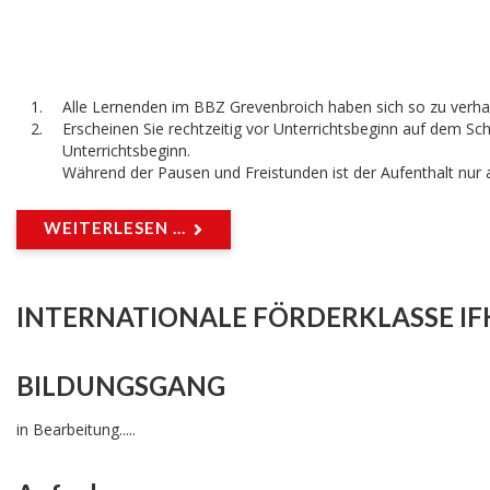
Alle Lernenden im BBZ Grevenbroich haben sich so zu verha
Erscheinen Sie rechtzeitig vor Unterrichtsbeginn auf dem S
Unterrichtsbeginn.
Während der Pausen und Freistunden ist der Aufenthalt nur 
WEITERLESEN ...
INTERNATIONALE FÖRDERKLASSE IF
BILDUNGSGANG
in Bearbeitung.....