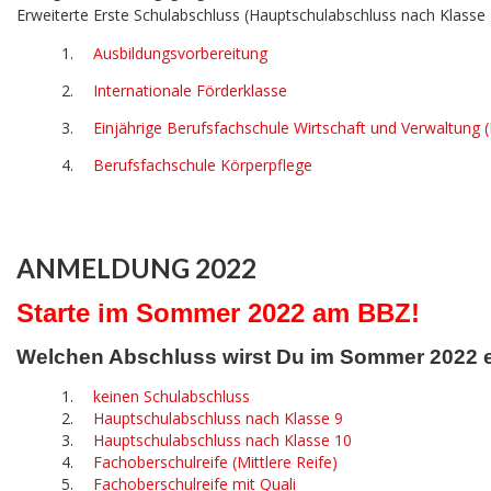
Erweiterte Erste Schulabschluss (Hauptschulabschluss nach Klasse
Ausbildungsvorbereitung
Internationale Förderklasse
Einjährige Berufsfachschule Wirtschaft und Verwaltung 
Berufsfachschule Körperpflege
ANMELDUNG 2022
Starte im Sommer 2022 am BBZ!
Welchen Abschluss wirst Du im Sommer 2022
keinen Schulabschluss
Hauptschulabschluss nach Klasse 9
Hauptschulabschluss nach Klasse 10
Fachoberschulreife (Mittlere Reife)
Fachoberschulreife mit Quali