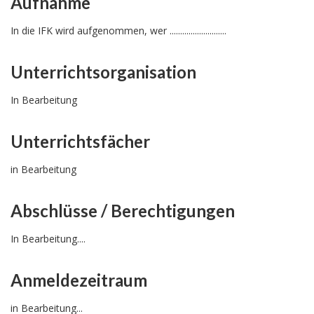
Aufnahme
In die IFK wird aufgenommen, wer ...........................
Unterrichtsorganisation
In Bearbeitung
Unterrichtsfächer
in Bearbeitung
Abschlüsse / Berechtigungen
In Bearbeitung....
Anmeldezeitraum
in Bearbeitung...