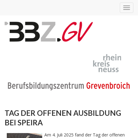
Toggl
navig
TAG DER OFFENEN AUSBILDUNG
BEI SPEIRA
Am 4. Juli 2025 fand der Tag der offenen