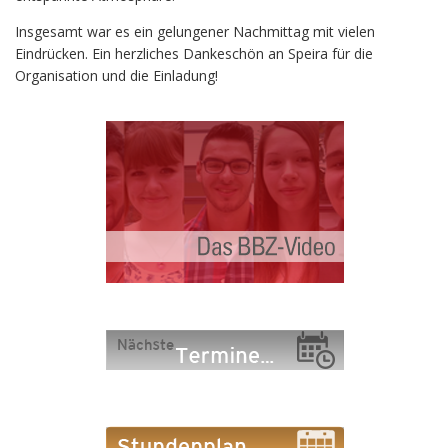
Insgesamt war es ein gelungener Nachmittag mit vielen
Eindrücken. Ein herzliches Dankeschön an Speira für die
Organisation und die Einladung!