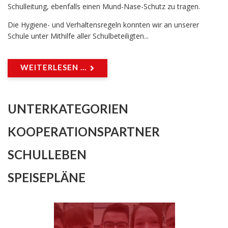
Schulleitung, ebenfalls einen Mund-Nase-Schutz zu tragen.
Die Hygiene- und Verhaltensregeln konnten wir an unserer
Schule unter Mithilfe aller Schulbeteiligten...
WEITERLESEN ...
UNTERKATEGORIEN
KOOPERATIONSPARTNER
SCHULLEBEN
SPEISEPLÄNE