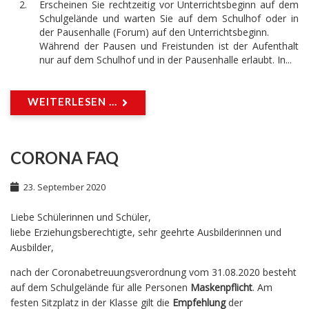
Erscheinen Sie rechtzeitig vor Unterrichtsbeginn auf dem
Schulgelände und warten Sie auf dem Schulhof oder in
der Pausenhalle (Forum) auf den Unterrichtsbeginn.
Während der Pausen und Freistunden ist der Aufenthalt
nur auf dem Schulhof und in der Pausenhalle erlaubt. In...
WEITERLESEN ...
CORONA FAQ
23. September 2020
Liebe Schülerinnen und Schüler,
liebe Erziehungsberechtigte, sehr geehrte Ausbilderinnen und
Ausbilder,
nach der Coronabetreuungsverordnung vom 31.08.2020 besteht
auf dem Schulgelände für alle Personen
Maskenpflicht
. Am
festen Sitzplatz in der Klasse gilt die
Empfehlung
der