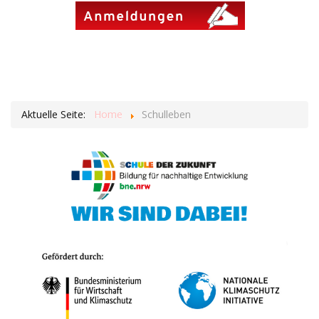
Aktuelle Seite:
Home
Schulleben