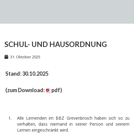
SCHUL- UND HAUSORDNUNG
31. Oktober 2025
Stand: 30.10.2025
(
zum Download:
pdf
)
Alle Lernenden im BBZ Grevenbroich haben sich so zu
verhalten, dass niemand in seiner Person und seinem
Lernen eingeschränkt wird.