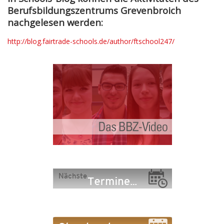
Berufsbildungszentrums Grevenbroich
nachgelesen werden:
http://blog.fairtrade-schools.de/author/ftschool247/