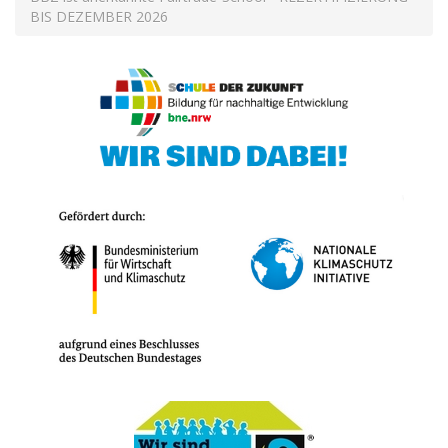
BIS DEZEMBER 2026