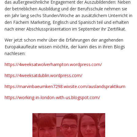
das außergewöhnliche Engagement der Auszubildenden: Neben
der betrieblichen Ausbildung und der Berufsschule nehmen sie
ein Jahr lang sechs Stunden/Woche an zusätzlichem Unterricht in
den Fächern Marketing, Englisch und Spanisch teil und erhalten
nach einer Abschlusspräsentation im September ihr Zertifikat.
Wer jetzt schon mehr über die Erfahrungen der angehenden
Europakaufleute wissen möchte, der kann dies in ihren Blogs
nachlesen:
https://4weeksatwolverhampton.wordpress.com/
https://4weeksatdublin.wordpress.com/
https://marvinbaeumken7298.wixsite.com/auslandspraktikum
https://working-in-london-with-us.blogspot.com/