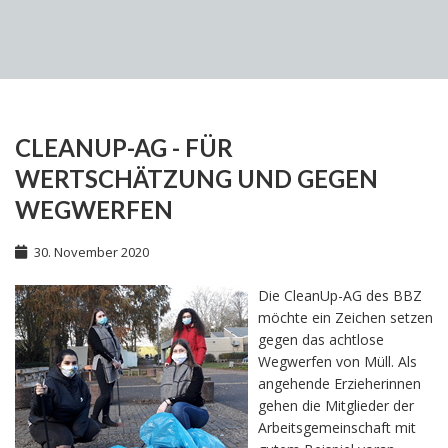
CLEANUP-AG - FÜR
WERTSCHÄTZUNG UND GEGEN
WEGWERFEN
30. November 2020
Die CleanUp-AG des BBZ
möchte ein Zeichen setzen
gegen das achtlose
Wegwerfen von Müll. Als
angehende Erzieherinnen
gehen die Mitglieder der
Arbeitsgemeinschaft mit